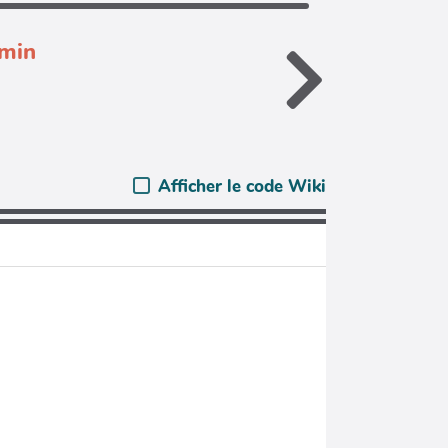
dmin
Afficher le code Wiki