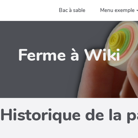
Bac à sable
Menu exemple
Ferme à Wiki
Historique de la 