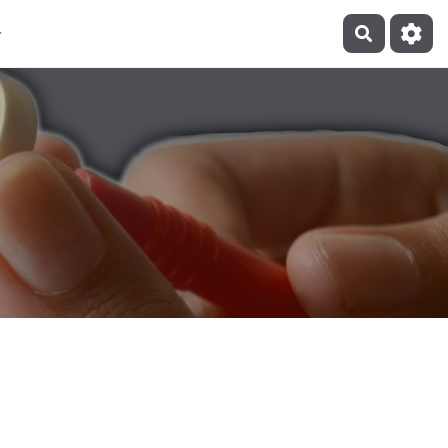
Recherch