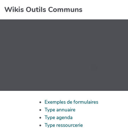
Wikis Outils Communs
Exemples de formulaires
Type annuaire
Type agenda
Type ressourcerie