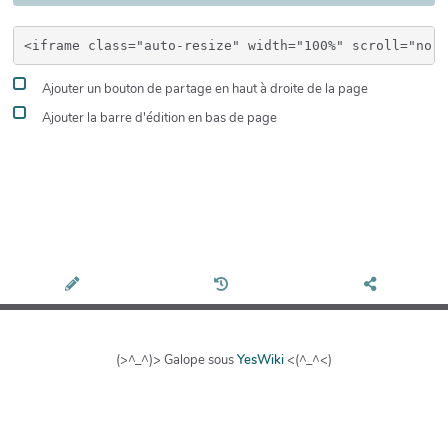
Ajouter un bouton de partage en haut à droite de la page
Ajouter la barre d'édition en bas de page
(>^_^)> Galope sous
YesWiki
<(^_^<)