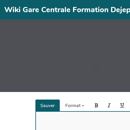
Wiki Gare Centrale Formation Deje
Sauver
Format