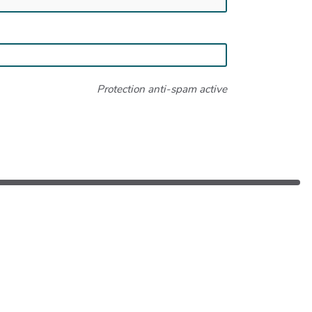
Protection anti-spam active