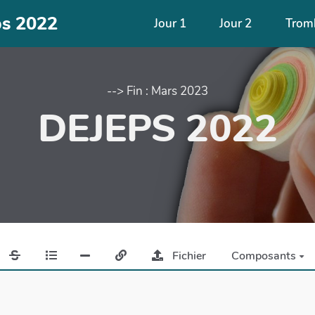
ps 2022
Jour 1
Jour 2
Trom
--> Fin : Mars 2023
DEJEPS 2022
Fichier
Composants