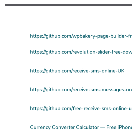
https://github.com/wpbakery-page-builder-f
https://github.com/revolution-slider-free-do
https://github.com/receive-sms-online-UK
https://github.com/receive-sms-messages-on
https://github.com/free-receive-sms-online-
Currency Converter Calculator — Free iPhon