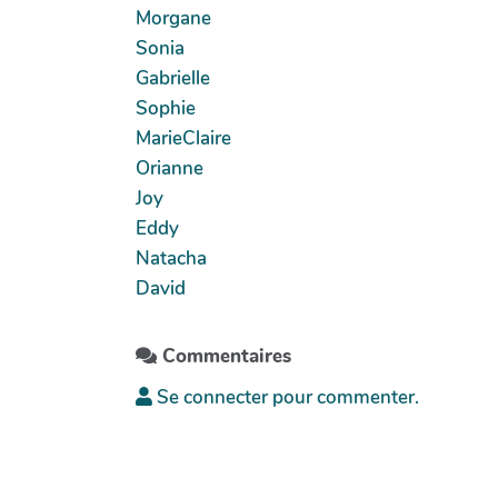
Morgane
Sonia
Gabrielle
Sophie
MarieClaire
Orianne
Joy
Eddy
Natacha
David
Commentaires
Se connecter pour commenter.