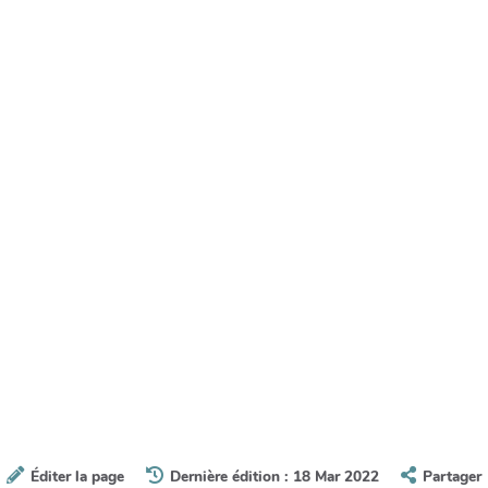
Éditer la page
Dernière édition : 18 Mar 2022
Partager