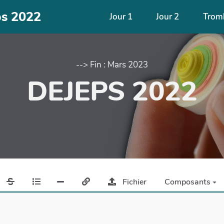
ps 2022
Jour 1
Jour 2
Trom
--> Fin : Mars 2023
DEJEPS 2022
Fichier
Composants