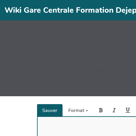
Wiki Gare Centrale Formation Deje
Sauver
Format