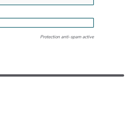
Protection anti-spam active