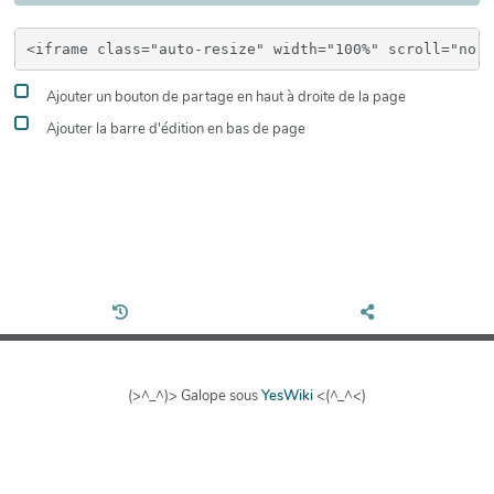
Ajouter un bouton de partage en haut à droite de la page
Ajouter la barre d'édition en bas de page
(>^_^)> Galope sous
YesWiki
<(^_^<)