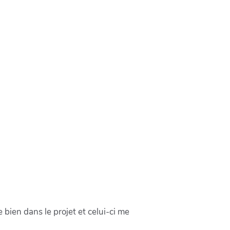
 bien dans le projet et celui-ci me