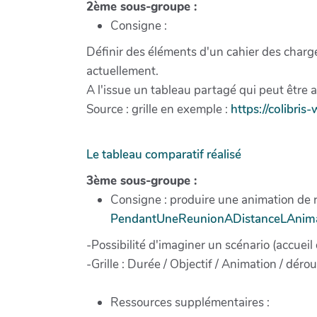
2ème sous-groupe :
Consigne :
Définir des éléments d'un cahier des charges 
actuellement.
A l'issue un tableau partagé qui peut être ac
Source : grille en exemple :
https://colibris
Le tableau comparatif réalisé
3ème sous-groupe :
Consigne : produire une animation de r
PendantUneReunionADistanceLAnim
-Possibilité d'imaginer un scénario (accueil
-Grille : Durée / Objectif / Animation / dérou
Ressources supplémentaires :