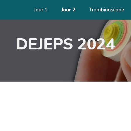
Jour 1
Jour 2
Trombinoscope
DEJEPS 2024