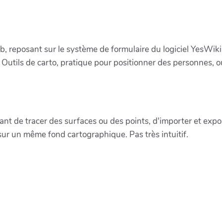
b, reposant sur le système de formulaire du logiciel YesWiki 
 Outils de carto, pratique pour positionner des personnes, o
nt de tracer des surfaces ou des points, d'importer et expo
sur un même fond cartographique. Pas très intuitif.