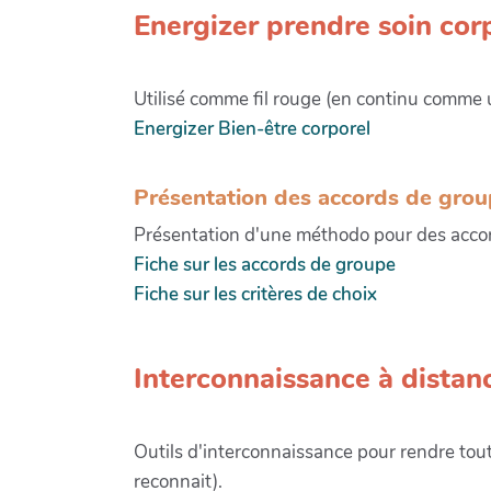
Energizer prendre soin cor
Utilisé comme fil rouge (en continu comme 
Energizer Bien-être corporel
Présentation des accords de gro
Présentation d'une méthodo pour des accor
Fiche sur les accords de groupe
Fiche sur les critères de choix
Interconnaissance à distan
Outils d'interconnaissance pour rendre tout 
reconnait).