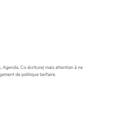
s, Agenda, Co-écriture) mais attention à ne
ement de politique tarifaire.