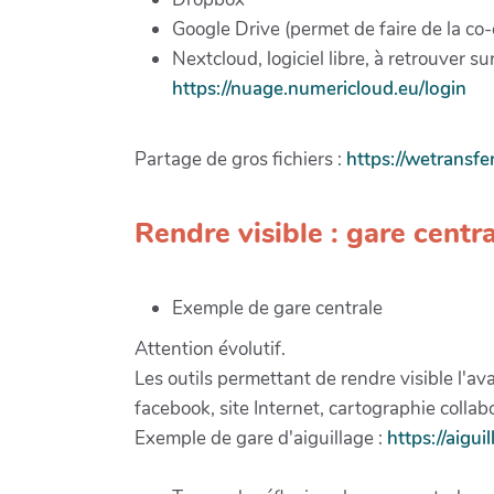
Google Drive (permet de faire de la co-
Nextcloud, logiciel libre, à retrouver 
https://nuage.numericloud.eu/login
Partage de gros fichiers :
https://wetransfe
Rendre visible : gare centr
Exemple de gare centrale
Attention évolutif.
Les outils permettant de rendre visible l'av
facebook, site Internet, cartographie collab
Exemple de gare d'aiguillage :
https://aigu