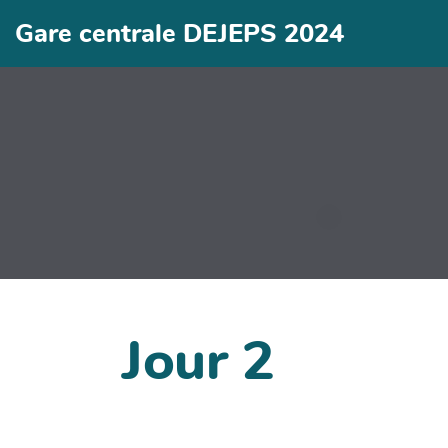
Gare centrale DEJEPS 2024
Jour 2