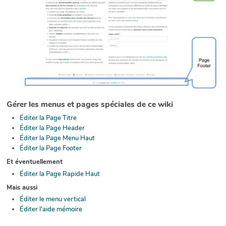
Gérer les menus et pages spéciales de ce wiki
Éditer la Page Titre
Éditer la Page Header
Éditer la Page Menu Haut
Éditer la Page Footer
Et éventuellement
Éditer la Page Rapide Haut
Mais aussi
Éditer le menu vertical
Éditer l'aide mémoire