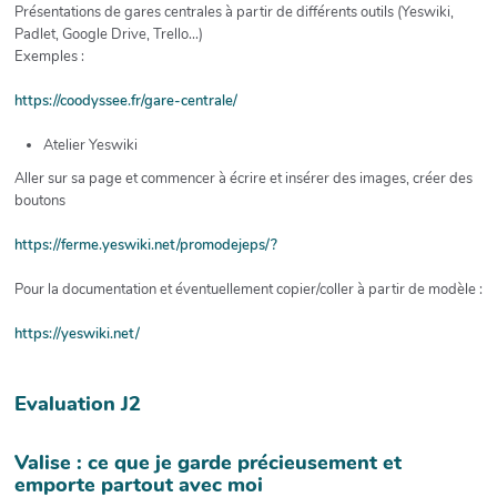
Présentations de gares centrales à partir de différents outils (Yeswiki,
Padlet, Google Drive, Trello...)
Exemples :
https://coodyssee.fr/gare-centrale/
Atelier Yeswiki
Aller sur sa page et commencer à écrire et insérer des images, créer des
boutons
https://ferme.yeswiki.net/promodejeps/?
Pour la documentation et éventuellement copier/coller à partir de modèle :
https://yeswiki.net/
Evaluation J2
Valise : ce que je garde précieusement et
emporte partout avec moi