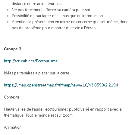
distance entre animateurices.
Ne pas forcement afficher sa caméra pour soi
Possibilité de partager de la musique en introduction
Attention la présentation en miroir ne concerne que soi-même, donc
pas de problème pour montrer du texte à l'écran.
Groupe 3
http://scrumblr.ca/Ecotourisme
Idées partenaires à placer sur la carte
https://umap.openstreetmap.fr/fr/map/new/#16/43.0559/2.2194
Contexte :
Haute vallee de l'aude : ecotourisme : public varié en rapport avec la
thématique. Tout le monde est sur zoom.
Animation