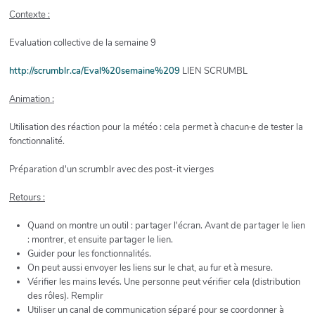
Contexte :
Evaluation collective de la semaine 9
http://scrumblr.ca/Eval%20semaine%209
LIEN SCRUMBL
Animation :
Utilisation des réaction pour la météo : cela permet à chacun·e de tester la
fonctionnalité.
Préparation d'un scrumblr avec des post-it vierges
Retours :
Quand on montre un outil : partager l'écran. Avant de partager le lien
: montrer, et ensuite partager le lien.
Guider pour les fonctionnalités.
On peut aussi envoyer les liens sur le chat, au fur et à mesure.
Vérifier les mains levés. Une personne peut vérifier cela (distribution
des rôles). Remplir
Utiliser un canal de communication séparé pour se coordonner à