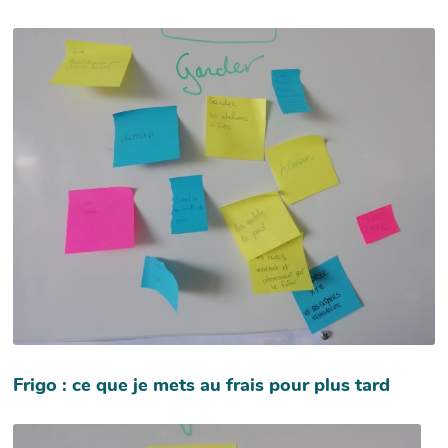
Frigo : ce que je mets au frais pour plus tard