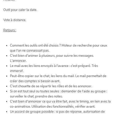
Outil pour caler la date.
Vote à distance.
Retours :
Comment les outils ont été choisis ? Moteur de recherche pour ceux
que l'on ne connaissait pas.
C'est bien d'animer à plusieurs, pour suivre les messages.
L'annoncer.
Le mail avec les liens envoyés à l'avance : c'est préparé. Très
immersif.
Peut-être copier sur le chat, les liens du mail. Le mail permettait de
créer des comptes si besoin avant.
C'est chouette de se répartir les rôles et de les annoncer.
Si on est tout seul ou toutes seules : demander de l'aide au groupe :
surveiller le chat, prendre des notes.
C'est bien d'annoncer ce qui va être fait, avec le timing, en lien avec la
co-animatrice. Utilisation des fonctionnalités, vérifier avant.
Un accord de groupe possible : si pas de réponse, autorisation de