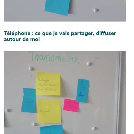
Téléphone : ce que je vais partager, diffuser
autour de moi