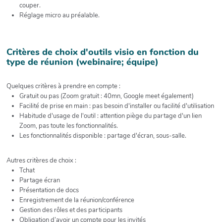
couper.
Réglage micro au préalable.
Critères de choix d'outils visio en fonction du
type de réunion (webinaire; équipe)
Quelques critères à prendre en compte :
Gratuit ou pas (Zoom gratuit : 40mn, Google meet également)
Facilité de prise en main : pas besoin d'installer ou facilité d'utilisation
Habitude d'usage de l'outil : attention piège du partage d'un lien
Zoom, pas toute les fonctionnalités.
Les fonctionnalités disponible : partage d'écran, sous-salle.
Autres critères de choix :
Tchat
Partage écran
Présentation de docs
Enregistrement de la réunion/conférence
Gestion des rôles et des participants
Obligation d’avoir un compte pour les invités