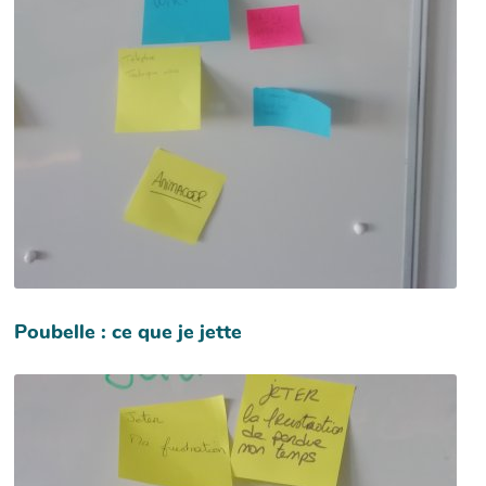
Poubelle : ce que je jette