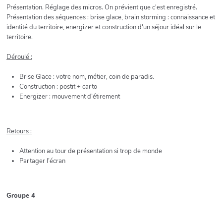
Présentation. Réglage des micros. On prévient que c'est enregistré.
Présentation des séquences : brise glace, brain storming : connaissance et
identité du territoire, energizer et construction d'un séjour idéal sur le
territoire.
Déroulé :
Brise Glace : votre nom, métier, coin de paradis.
Construction : postit + carto
Energizer : mouvement d’étirement
Retours :
Attention au tour de présentation si trop de monde
Partager l’écran
Groupe 4