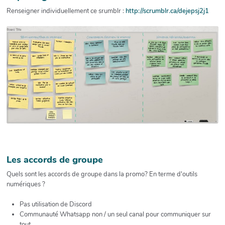
Renseigner individuellement ce srumblr :
http://scrumblr.ca/dejepsj2j1
Les accords de groupe
Quels sont les accords de groupe dans la promo? En terme d'outils
numériques ?
Pas utilisation de Discord
Communauté Whatsapp non / un seul canal pour communiquer sur
tout