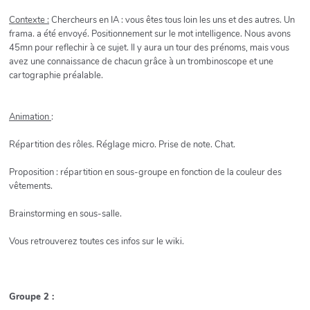
Contexte :
Chercheurs en IA : vous êtes tous loin les uns et des autres. Un
frama. a été envoyé. Positionnement sur le mot intelligence. Nous avons
45mn pour reflechir à ce sujet. Il y aura un tour des prénoms, mais vous
avez une connaissance de chacun grâce à un trombinoscope et une
cartographie préalable.
Animation
:
Répartition des rôles. Réglage micro. Prise de note. Chat.
Proposition : répartition en sous-groupe en fonction de la couleur des
vêtements.
Brainstorming en sous-salle.
Vous retrouverez toutes ces infos sur le wiki.
Groupe 2 :