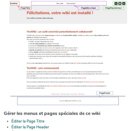
Gérer les menus et pages spéciales de ce wiki
Éditer la Page Titre
Éditer la Page Header